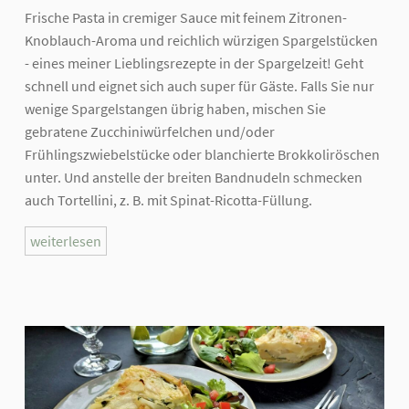
Frische Pasta in cremiger Sauce mit feinem Zitronen-
Knoblauch-Aroma und reichlich würzigen Spargelstücken
- eines meiner Lieblingsrezepte in der Spargelzeit! Geht
schnell und eignet sich auch super für Gäste. Falls Sie nur
wenige Spargelstangen übrig haben, mischen Sie
gebratene Zucchiniwürfelchen und/oder
Frühlingszwiebelstücke oder blanchierte Brokkoliröschen
unter. Und anstelle der breiten Bandnudeln schmecken
auch Tortellini, z. B. mit Spinat-Ricotta-Füllung.
weiterlesen