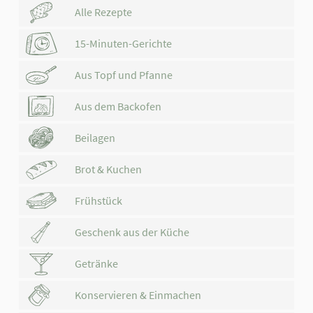
Alle Rezepte
15-Minuten-Gerichte
Aus Topf und Pfanne
Aus dem Backofen
Beilagen
Brot & Kuchen
Frühstück
Geschenk aus der Küche
Getränke
Konservieren & Einmachen