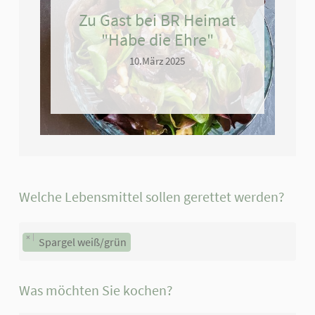
Zu Gast bei BR Heimat
"Habe die Ehre"
10.März 2025
Welche Lebensmittel sollen gerettet werden?
×
Spargel weiß/grün
Was möchten Sie kochen?