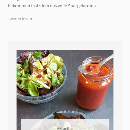
bekommen trotzdem das volle Spargelaroma.
weiterlesen
Aktuelles