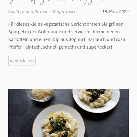
Aus Topf und Pfanne
Vegetarisch
18.März 2022
Für dieses kleine vegetarische Gericht braten Sie grünen
Spargel in der Grillpfanne und servieren ihn mit neuen
Kartoffeln und einem Dip aus Joghurt, Bärlauch und rosa
Pfeffer - einfach, schnell gemacht und superlecker!
weiterlesen