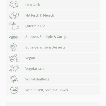
Low Carb
Mit Fisch & Fleisch
Querfeld Bio
Suppen, Eintöpfe & Currys
Süße Gerichte & Desserts
Vegan
Vegetarisch
Vorratshaltung
Vorspeisen, Salate & Bowls