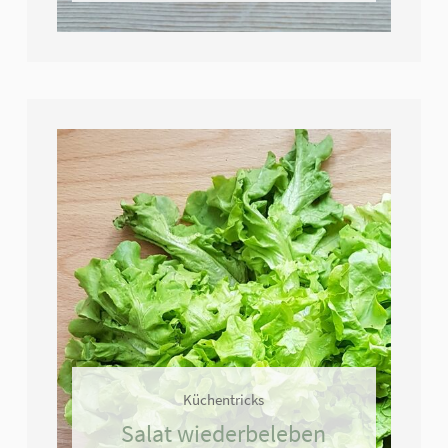
Küchentricks
Salat wiederbeleben