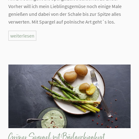
Vorher will ich mein Lieblingsgemüse noch einige Male
genießen und dabei von der Schale bis zur Spitze alles
verwerten. Mit Spargel auf polnische Art geht´s los.
weiterlesen
Grüner Spargel mit Bärlauchjoghurt