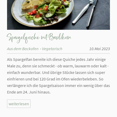
Spargelquiche mit Basilikum
Aus dem Backofen
Vegetarisch
10.Mai 2023
Als Spargelfan bereite ich diese Quiche jedes Jahr einige
Male zu, denn sie schmeckt - ob warm, lauwarm oder kalt -
einfach wunderbar. Und übrige Stücke lassen sich super
einfrieren und bei 120 Grad im Ofen wiederbeleben. So
verlängere ich die Spargelsaison immer ein wenig über das
Ende am 24. Juni hinaus.
weiterlesen