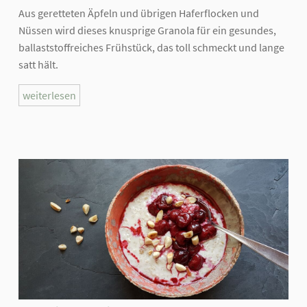
Aus geretteten Äpfeln und übrigen Haferflocken und
Nüssen wird dieses knusprige Granola für ein gesundes,
ballaststoffreiches Frühstück, das toll schmeckt und lange
satt hält.
weiterlesen