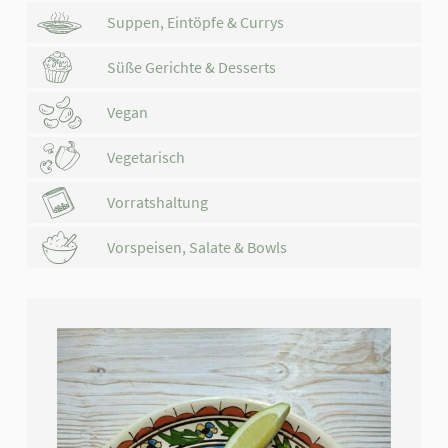
Suppen, Eintöpfe & Currys
Süße Gerichte & Desserts
Vegan
Vegetarisch
Vorratshaltung
Vorspeisen, Salate & Bowls