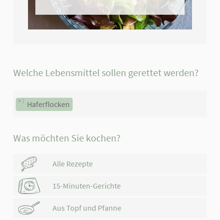
Welche Lebensmittel sollen gerettet werden?
×
Haferflocken
Was möchten Sie kochen?
Alle Rezepte
15-Minuten-Gerichte
Aus Topf und Pfanne