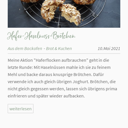
Hafer-Haselnuss-Brötchen
Aus dem Backofen
Brot & Kuchen
10.Mai 2021
Meine Aktion "Haferflocken aufbrauchen" geht in die
letzte Runde: Mit Haselnüssen mahle ich sie zu feinem
Mehl und backe daraus knusprige Brötchen. Dafür
verwende ich auch gleich übrigen Joghurt. Brötchen, die
nicht gleich gegessen werden, lassen sich übrigens prima
einfrieren und später wieder aufbacken.
weiterlesen