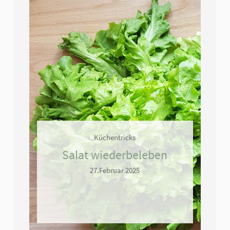
Küchentricks
Salat wiederbeleben
27.Februar 2025