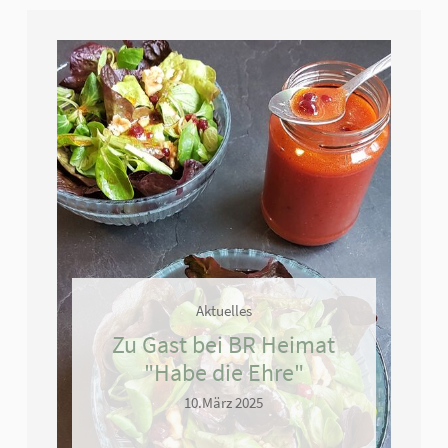
Aktuelles
Zu Gast bei BR Heimat
"Habe die Ehre"
10.März 2025