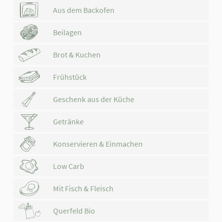
Aus dem Backofen
Beilagen
Brot & Kuchen
Frühstück
Geschenk aus der Küche
Getränke
Konservieren & Einmachen
Low Carb
Mit Fisch & Fleisch
Querfeld Bio